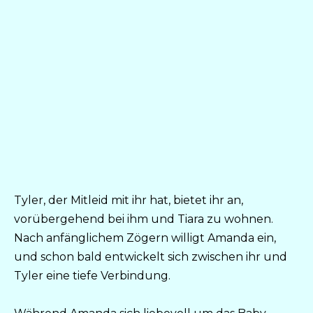
Tyler, der Mitleid mit ihr hat, bietet ihr an,
vorübergehend bei ihm und Tiara zu wohnen.
Nach anfänglichem Zögern willigt Amanda ein,
und schon bald entwickelt sich zwischen ihr und
Tyler eine tiefe Verbindung.