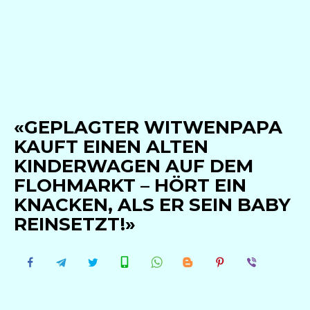
«GEPLAGTER WITWENPAPA
KAUFT EINEN ALTEN
KINDERWAGEN AUF DEM
FLOHMARKT – HÖRT EIN
KNACKEN, ALS ER SEIN BABY
REINSETZT!»