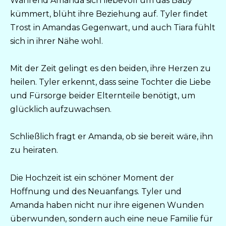
Während Amanda sich liebevoll um das Baby
kümmert, blüht ihre Beziehung auf. Tyler findet
Trost in Amandas Gegenwart, und auch Tiara fühlt
sich in ihrer Nähe wohl.
Mit der Zeit gelingt es den beiden, ihre Herzen zu
heilen. Tyler erkennt, dass seine Tochter die Liebe
und Fürsorge beider Elternteile benötigt, um
glücklich aufzuwachsen.
Schließlich fragt er Amanda, ob sie bereit wäre, ihn
zu heiraten.
Die Hochzeit ist ein schöner Moment der
Hoffnung und des Neuanfangs. Tyler und
Amanda haben nicht nur ihre eigenen Wunden
überwunden, sondern auch eine neue Familie für