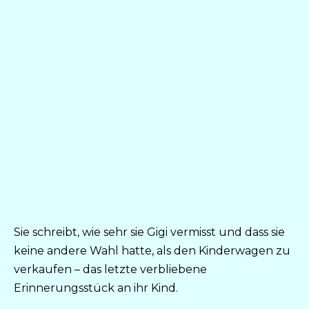
Sie schreibt, wie sehr sie Gigi vermisst und dass sie
keine andere Wahl hatte, als den Kinderwagen zu
verkaufen – das letzte verbliebene
Erinnerungsstück an ihr Kind.