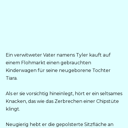
Ein verwitweter Vater namens Tyler kauft auf
einem Flohmarkt einen gebrauchten
Kinderwagen für seine neugeborene Tochter
Tiara.
Als er sie vorsichtig hineinlegt, hört er ein seltsames
Knacken, das wie das Zerbrechen einer Chipstüte
klingt.
Neugierig hebt er die gepolsterte Sitzfläche an