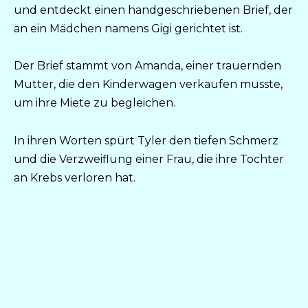
und entdeckt einen handgeschriebenen Brief, der
an ein Mädchen namens Gigi gerichtet ist.
Der Brief stammt von Amanda, einer trauernden
Mutter, die den Kinderwagen verkaufen musste,
um ihre Miete zu begleichen.
In ihren Worten spürt Tyler den tiefen Schmerz
und die Verzweiflung einer Frau, die ihre Tochter
an Krebs verloren hat.