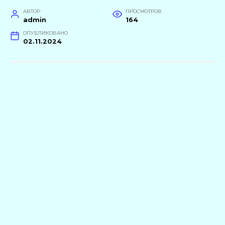
АВТОР
ПРОСМОТРОВ
admin
164
ОПУБЛИКОВАНО
02.11.2024