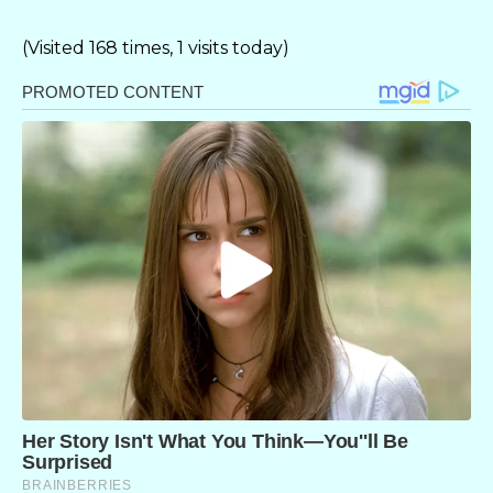
(Visited 168 times, 1 visits today)