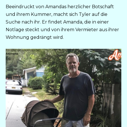
Beeindruckt von Amandas herzlicher Botschaft
und ihrem Kummer, macht sich Tyler auf die
Suche nach ihr. Er findet Amanda, die in einer
Notlage steckt und von ihrem Vermieter aus ihrer
Wohnung gedrängt wird.