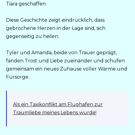
Tiara geschaffen.
Diese Geschichte zeigt eindrücklich, dass
gebrochene Herzen in der Lage sind, sich
gegenseitig zu heilen.
Tyler und Amanda, beide von Trauer geprägt,
fanden Trost und Liebe zueinander und schufen
gemeinsam ein neues Zuhause voller Wärme und
Fürsorge.
Als ein Taxikonflikt am Flughafen zur
Traumliebe meines Lebens wurde!