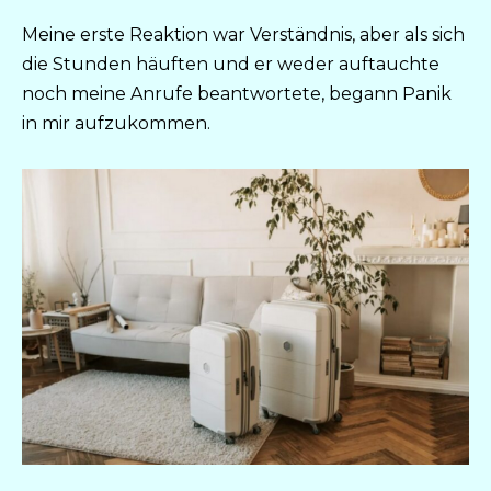
Meine erste Reaktion war Verständnis, aber als sich
die Stunden häuften und er weder auftauchte
noch meine Anrufe beantwortete, begann Panik
in mir aufzukommen.