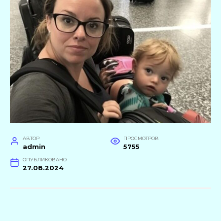
АВТОР
ПРОСМОТРОВ
admin
5755
ОПУБЛИКОВАНО
27.08.2024