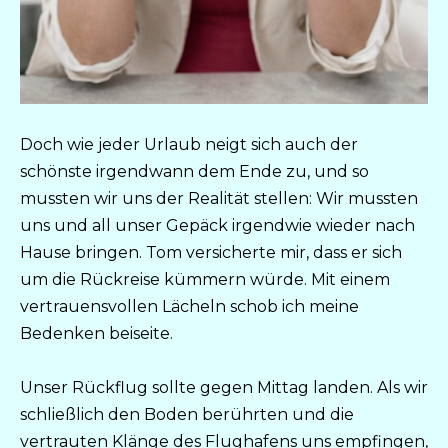
Doch wie jeder Urlaub neigt sich auch der
schönste irgendwann dem Ende zu, und so
mussten wir uns der Realität stellen: Wir mussten
uns und all unser Gepäck irgendwie wieder nach
Hause bringen. Tom versicherte mir, dass er sich
um die Rückreise kümmern würde. Mit einem
vertrauensvollen Lächeln schob ich meine
Bedenken beiseite.
Unser Rückflug sollte gegen Mittag landen. Als wir
schließlich den Boden berührten und die
vertrauten Klänge des Flughafens uns empfingen,