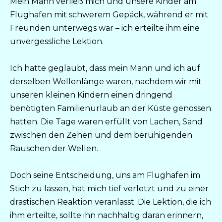
Mein Mann verließ mich und unsere Kinder am
Flughafen mit schwerem Gepäck, während er mit
Freunden unterwegs war – ich erteilte ihm eine
unvergessliche Lektion.
Ich hatte geglaubt, dass mein Mann und ich auf
derselben Wellenlänge waren, nachdem wir mit
unseren kleinen Kindern einen dringend
benötigten Familienurlaub an der Küste genossen
hatten. Die Tage waren erfüllt von Lachen, Sand
zwischen den Zehen und dem beruhigenden
Rauschen der Wellen.
Doch seine Entscheidung, uns am Flughafen im
Stich zu lassen, hat mich tief verletzt und zu einer
drastischen Reaktion veranlasst. Die Lektion, die ich
ihm erteilte, sollte ihn nachhaltig daran erinnern,