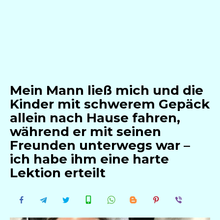
Mein Mann ließ mich und die
Kinder mit schwerem Gepäck
allein nach Hause fahren,
während er mit seinen
Freunden unterwegs war –
ich habe ihm eine harte
Lektion erteilt