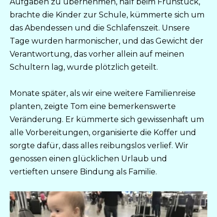
Aufgaben zu übernehmen, half beim Frühstück,
brachte die Kinder zur Schule, kümmerte sich um
das Abendessen und die Schlafenszeit. Unsere
Tage wurden harmonischer, und das Gewicht der
Verantwortung, das vorher allein auf meinen
Schultern lag, wurde plötzlich geteilt.
Monate später, als wir eine weitere Familienreise
planten, zeigte Tom eine bemerkenswerte
Veränderung. Er kümmerte sich gewissenhaft um
alle Vorbereitungen, organisierte die Koffer und
sorgte dafür, dass alles reibungslos verlief. Wir
genossen einen glücklichen Urlaub und
vertieften unsere Bindung als Familie.