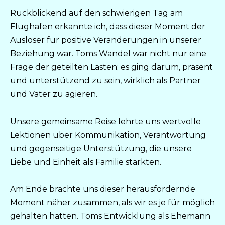
Rückblickend auf den schwierigen Tag am
Flughafen erkannte ich, dass dieser Moment der
Auslöser für positive Veränderungen in unserer
Beziehung war. Toms Wandel war nicht nur eine
Frage der geteilten Lasten; es ging darum, präsent
und unterstützend zu sein, wirklich als Partner
und Vater zu agieren.
Unsere gemeinsame Reise lehrte uns wertvolle
Lektionen über Kommunikation, Verantwortung
und gegenseitige Unterstützung, die unsere
Liebe und Einheit als Familie stärkten.
Am Ende brachte uns dieser herausfordernde
Moment näher zusammen, als wir es je für möglich
gehalten hätten. Toms Entwicklung als Ehemann