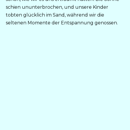
schien ununterbrochen, und unsere Kinder
tobten glücklich im Sand, während wir die
seltenen Momente der Entspannung genossen.