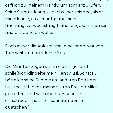
griff ich zu meinem Handy, um Tom anzurufen.
Seine Stimme klang zunächst beruhigend, als er
mir erklärte, dass er aufgrund einer
Buchungsverwechslung früher angekommen sei
und uns abholen wolle.
Doch als wir die Ankunftshalle betraten, war von
Tom weit und breit keine Spur.
Die Minuten zogen sich in die Länge, und
schließlich klingelte mein Handy. „Hi, Schatz“,
hörte ich seine Stimme am anderen Ende der
Leitung. „Ich habe meinen alten Freund Mike
getroffen, und wir haben uns spontan
entschieden, noch ein paar Stunden zu
quatschen.“