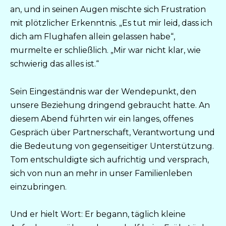
an, und in seinen Augen mischte sich Frustration
mit plötzlicher Erkenntnis. „Es tut mir leid, dass ich
dich am Flughafen allein gelassen habe“,
murmelte er schließlich. „Mir war nicht klar, wie
schwierig das alles ist.“
Sein Eingeständnis war der Wendepunkt, den
unsere Beziehung dringend gebraucht hatte. An
diesem Abend führten wir ein langes, offenes
Gespräch über Partnerschaft, Verantwortung und
die Bedeutung von gegenseitiger Unterstützung.
Tom entschuldigte sich aufrichtig und versprach,
sich von nun an mehr in unser Familienleben
einzubringen.
Und er hielt Wort: Er begann, täglich kleine