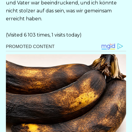
und Vater war beeindruckend, und ich könnte
nicht stolzer auf das sein, was wir gemeinsam
erreicht haben.
(Visited 6 103 times, 1 visits today)