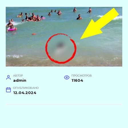
АВТОР
ПРОСМОТРОВ
admin
11604
ОПУБЛИКОВАНО
12.04.2024