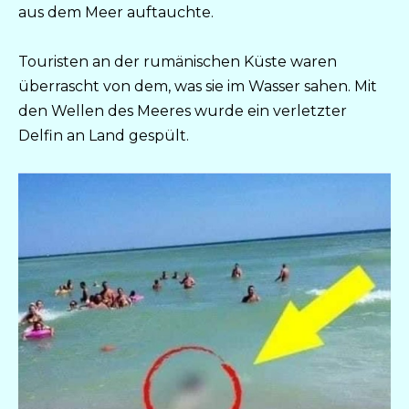
aus dem Meer auftauchte.
Touristen an der rumänischen Küste waren
überrascht von dem, was sie im Wasser sahen. Mit
den Wellen des Meeres wurde ein verletzter
Delfin an Land gespült.