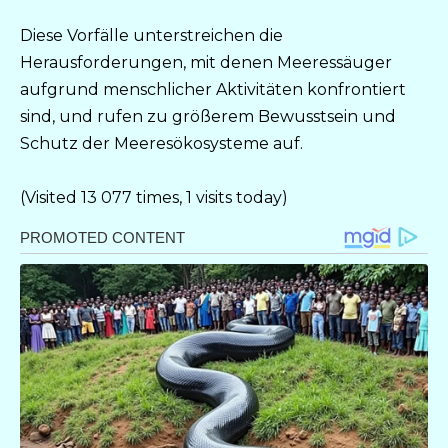
Diese Vorfälle unterstreichen die
Herausforderungen, mit denen Meeressäuger
aufgrund menschlicher Aktivitäten konfrontiert
sind, und rufen zu größerem Bewusstsein und
Schutz der Meeresökosysteme auf.
(Visited 13 077 times, 1 visits today)