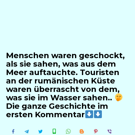
Menschen waren geschockt,
als sie sahen, was aus dem
Meer auftauchte. Touristen
an der rumänischen Küste
waren überrascht von dem,
was sie im Wasser sahen..
Die ganze Geschichte im
ersten Kommentar