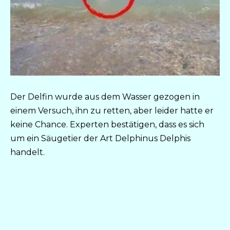
Der Delfin wurde aus dem Wasser gezogen in
einem Versuch, ihn zu retten, aber leider hatte er
keine Chance. Experten bestätigen, dass es sich
um ein Säugetier der Art Delphinus Delphis
handelt.