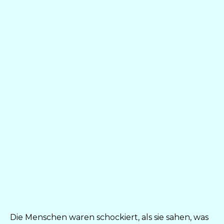
Die Menschen waren schockiert, als sie sahen, was