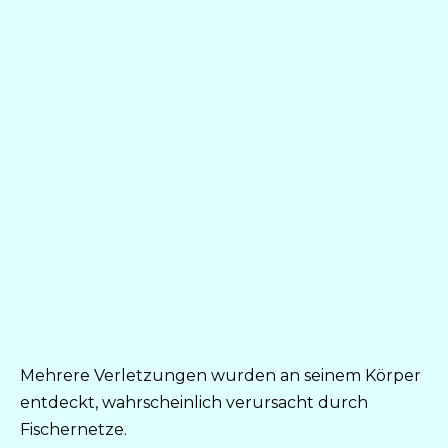
Mehrere Verletzungen wurden an seinem Körper
entdeckt, wahrscheinlich verursacht durch
Fischernetze.