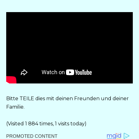
Bitte TEILE dies mit deinen Freunden und deiner
Familie.
(Visited 1 884 times, 1 visits today)