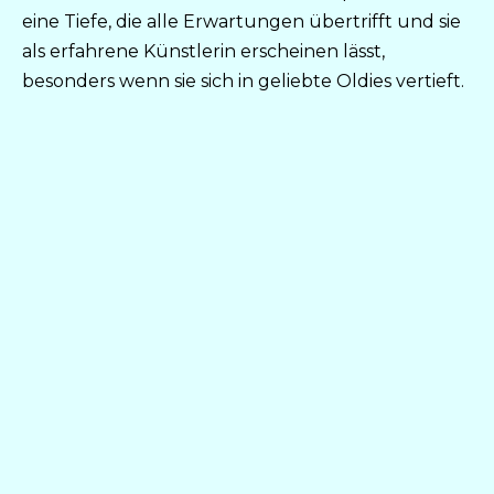
eine Tiefe, die alle Erwartungen übertrifft und sie
als erfahrene Künstlerin erscheinen lässt,
besonders wenn sie sich in geliebte Oldies vertieft.