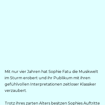
Mit nur vier Jahren hat Sophie Fatu die Musikwelt
im Sturm erobert und ihr Publikum mit ihren
gefühlvollen Interpretationen zeitloser Klassiker
verzaubert.
Trotz ihres zarten Alters besitzen Sophies Auftritte