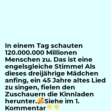
In einem Tag schauten
120.000.000 Millionen
Menschen zu. Das ist eine
engelsgleiche Stimme! Als
dieses dreijährige Mädchen
anfing, ein 45 Jahre altes Lied
zu singen, fielen den
Zuschauern die Kinnladen
herunter.
Siehe im 1.
Kommentar