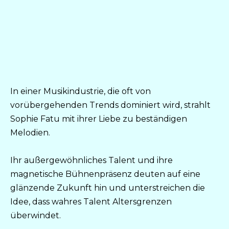
In einer Musikindustrie, die oft von
vorübergehenden Trends dominiert wird, strahlt
Sophie Fatu mit ihrer Liebe zu beständigen
Melodien.
Ihr außergewöhnliches Talent und ihre
magnetische Bühnenpräsenz deuten auf eine
glänzende Zukunft hin und unterstreichen die
Idee, dass wahres Talent Altersgrenzen
überwindet.