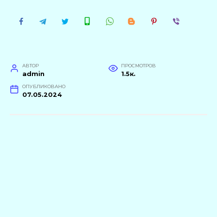
АВТОР
ПРОСМОТРОВ
admin
1.5к.
ОПУБЛИКОВАНО
07.05.2024