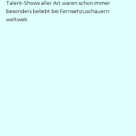
Talent-Shows aller Art waren schon immer
besonders beliebt bei Fernsehzuschauern
weltweit.