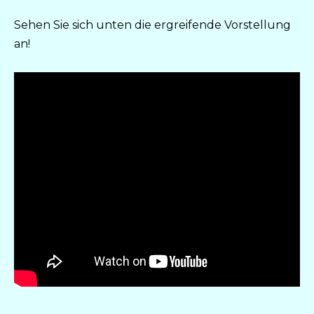
Sehen Sie sich unten die ergreifende Vorstellung
an!