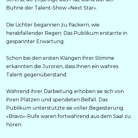
Bühne der Talent-Show «Next Star».
Die Lichter begannen zu flackern, wie
herabfallender Regen. Das Publikum erstarrte in
gespannter Erwartung.
Schon bei den ersten Klängen ihrer Stimme
erkannten die Juroren, dass ihnen ein wahres
Talent gegenüberstand.
Während ihrer Darbietung erhoben sie sich von
ihren Plätzen und spendeten Beifall. Das
Publikum unterstützte sie voller Begeisterung.
«Bravo»-Rufe waren fortwährend aus dem Saal zu
hören.