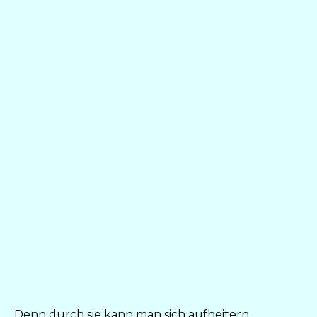
Denn durch sie kann man sich aufheitern,