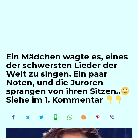
Ein Mädchen wagte es, eines
der schwersten Lieder der
Welt zu singen. Ein paar
Noten, und die Juroren
sprangen von ihren Sitzen..
Siehe im 1. Kommentar