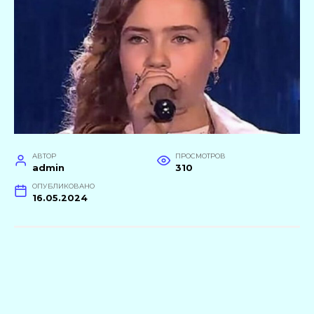
АВТОР
ПРОСМОТРОВ
admin
310
ОПУБЛИКОВАНО
16.05.2024