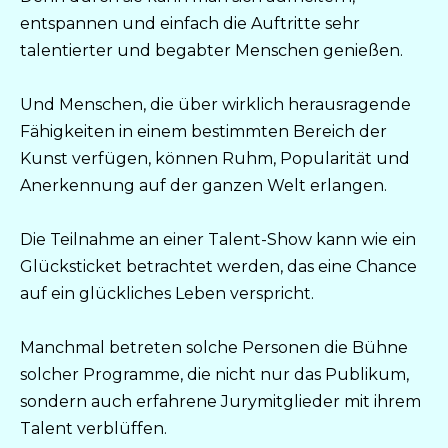
entspannen und einfach die Auftritte sehr
talentierter und begabter Menschen genießen.
Und Menschen, die über wirklich herausragende
Fähigkeiten in einem bestimmten Bereich der
Kunst verfügen, können Ruhm, Popularität und
Anerkennung auf der ganzen Welt erlangen.
Die Teilnahme an einer Talent-Show kann wie ein
Glücksticket betrachtet werden, das eine Chance
auf ein glückliches Leben verspricht.
Manchmal betreten solche Personen die Bühne
solcher Programme, die nicht nur das Publikum,
sondern auch erfahrene Jurymitglieder mit ihrem
Talent verblüffen.