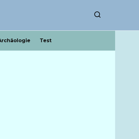
Archäologie
Test