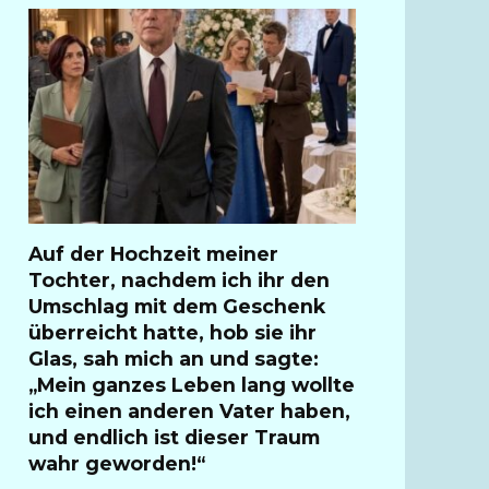
Auf der Hochzeit meiner
Tochter, nachdem ich ihr den
Umschlag mit dem Geschenk
überreicht hatte, hob sie ihr
Glas, sah mich an und sagte:
„Mein ganzes Leben lang wollte
ich einen anderen Vater haben,
und endlich ist dieser Traum
wahr geworden!“