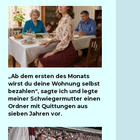
„Ab dem ersten des Monats
wirst du deine Wohnung selbst
bezahlen“, sagte ich und legte
meiner Schwiegermutter einen
Ordner mit Quittungen aus
sieben Jahren vor.