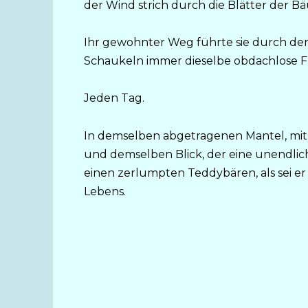
der Wind strich durch die Blätter der B
Ihr gewohnter Weg führte sie durch den
Schaukeln immer dieselbe obdachlose Fr
Jeden Tag.
In demselben abgetragenen Mantel, mit 
und demselben Blick, der eine unendliche
einen zerlumpten Teddybären, als sei er 
Lebens.