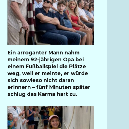
Ein arroganter Mann nahm
meinem 92-jährigen Opa bei
einem Fußballspiel die Plätze
weg, weil er meinte, er würde
sich sowieso nicht daran
erinnern – fünf Minuten später
schlug das Karma hart zu.