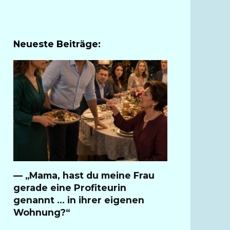
Neueste Beiträge:
— „Mama, hast du meine Frau
gerade eine Profiteurin
genannt … in ihrer eigenen
Wohnung?“