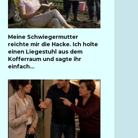
Meine Schwiegermutter
reichte mir die Hacke. Ich holte
einen Liegestuhl aus dem
Kofferraum und sagte ihr
einfach…