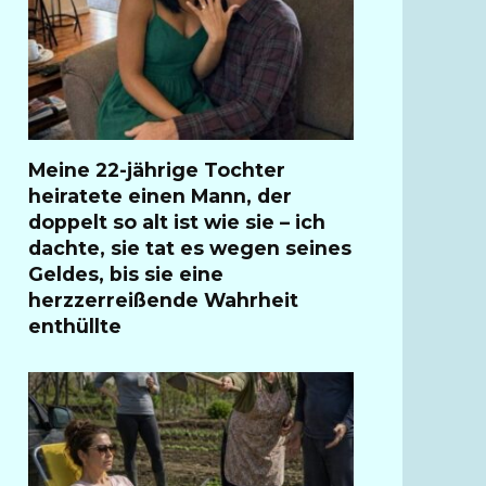
Meine 22-jährige Tochter
heiratete einen Mann, der
doppelt so alt ist wie sie – ich
dachte, sie tat es wegen seines
Geldes, bis sie eine
herzzerreißende Wahrheit
enthüllte