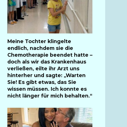
Meine Tochter klingelte
endlich, nachdem sie die
Chemotherapie beendet hatte –
doch als wir das Krankenhaus
verließen, eilte ihr Arzt uns
hinterher und sagte: „Warten
Sie! Es gibt etwas, das Sie
wissen müssen. Ich konnte es
nicht länger für mich behalten.“