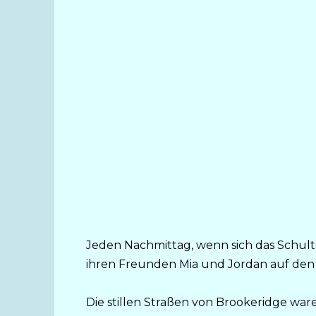
Jeden Nachmittag, wenn sich das Schultor
ihren Freunden Mia und Jordan auf de
Die stillen Straßen von Brookeridge wa