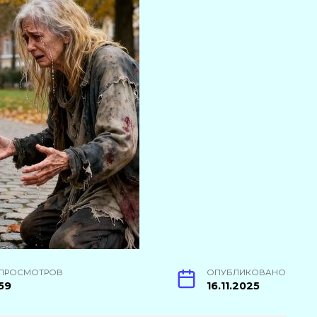
ПРОСМОТРОВ
ОПУБЛИКОВАНО
59
16.11.2025