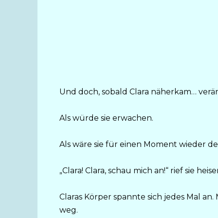
Und doch, sobald Clara näherkam… veränd
Als würde sie erwachen.
Als wäre sie für einen Moment wieder de
„Clara! Clara, schau mich an!“ rief sie he
Claras Körper spannte sich jedes Mal an.
weg.