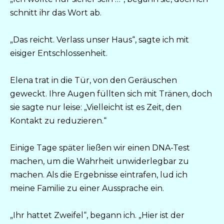
schnitt ihr das Wort ab.
„Das reicht. Verlass unser Haus“, sagte ich mit
eisiger Entschlossenheit.
Elena trat in die Tür, von den Geräuschen
geweckt. Ihre Augen füllten sich mit Tränen, doch
sie sagte nur leise: „Vielleicht ist es Zeit, den
Kontakt zu reduzieren.“
Einige Tage später ließen wir einen DNA-Test
machen, um die Wahrheit unwiderlegbar zu
machen. Als die Ergebnisse eintrafen, lud ich
meine Familie zu einer Aussprache ein.
„Ihr hattet Zweifel“, begann ich. „Hier ist der