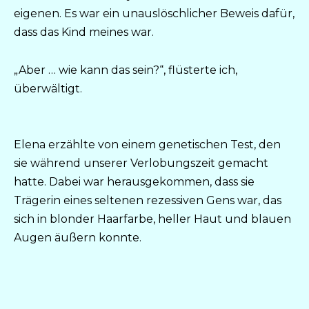
eigenen. Es war ein unauslöschlicher Beweis dafür,
dass das Kind meines war.
„Aber … wie kann das sein?“, flüsterte ich,
überwältigt.
Elena erzählte von einem genetischen Test, den
sie während unserer Verlobungszeit gemacht
hatte. Dabei war herausgekommen, dass sie
Trägerin eines seltenen rezessiven Gens war, das
sich in blonder Haarfarbe, heller Haut und blauen
Augen äußern konnte.