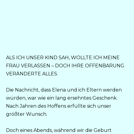
ALS ICH UNSER KIND SAH, WOLLTE ICH MEINE
FRAU VERLASSEN – DOCH IHRE OFFENBARUNG
VERÄNDERTE ALLES.
Die Nachricht, dass Elena und ich Eltern werden
würden, war wie ein lang ersehntes Geschenk.
Nach Jahren des Hoffens erfüllte sich unser
größter Wunsch.
Doch eines Abends, während wir die Geburt