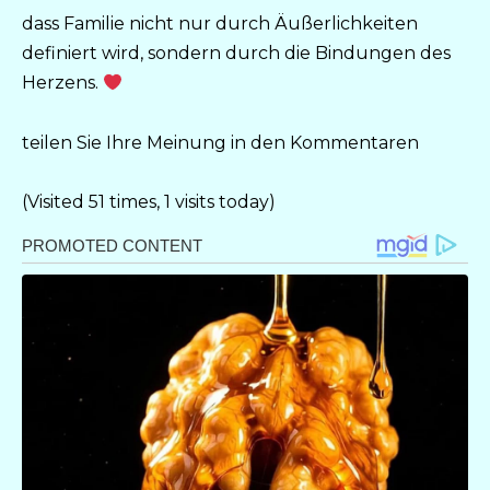
dass Familie nicht nur durch Äußerlichkeiten
definiert wird, sondern durch die Bindungen des
Herzens.
teilen Sie Ihre Meinung in den Kommentaren
(Visited 51 times, 1 visits today)