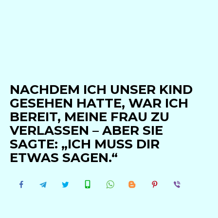
NACHDEM ICH UNSER KIND
GESEHEN HATTE, WAR ICH
BEREIT, MEINE FRAU ZU
VERLASSEN – ABER SIE
SAGTE: „ICH MUSS DIR
ETWAS SAGEN.“