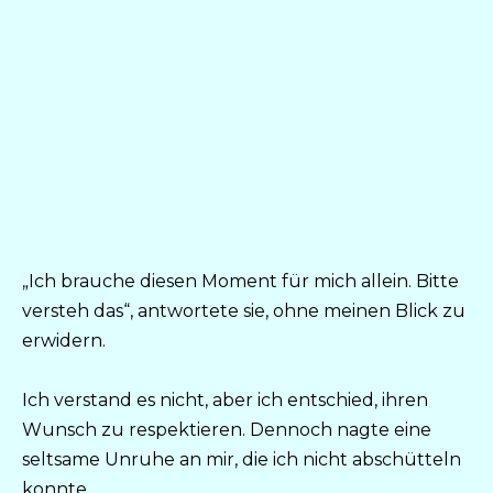
„Ich brauche diesen Moment für mich allein. Bitte
versteh das“, antwortete sie, ohne meinen Blick zu
erwidern.
Ich verstand es nicht, aber ich entschied, ihren
Wunsch zu respektieren. Dennoch nagte eine
seltsame Unruhe an mir, die ich nicht abschütteln
konnte.