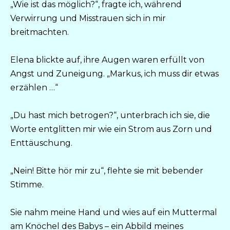
„Wie ist das möglich?“, fragte ich, während
Verwirrung und Misstrauen sich in mir
breitmachten.
Elena blickte auf, ihre Augen waren erfüllt von
Angst und Zuneigung. „Markus, ich muss dir etwas
erzählen …“
„Du hast mich betrogen?“, unterbrach ich sie, die
Worte entglitten mir wie ein Strom aus Zorn und
Enttäuschung.
„Nein! Bitte hör mir zu“, flehte sie mit bebender
Stimme.
Sie nahm meine Hand und wies auf ein Muttermal
am Knöchel des Babys – ein Abbild meines