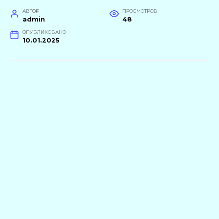
АВТОР
ПРОСМОТРОВ
admin
48
ОПУБЛИКОВАНО
10.01.2025