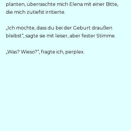
planten, überraschte mich Elena mit einer Bitte,
die mich zutiefst irritierte.
„Ich möchte, dass du bei der Geburt draußen
bleibst“, sagte sie mit leiser, aber fester Stimme.
„Was? Wieso?“, fragte ich, perplex.