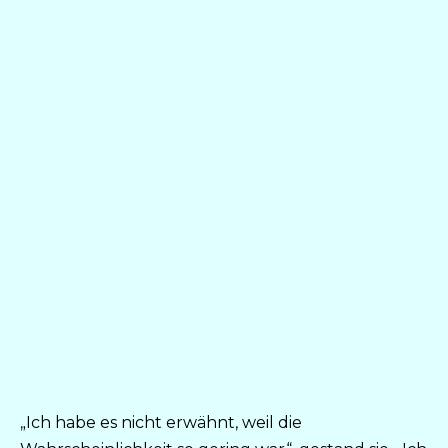
„Ich habe es nicht erwähnt, weil die