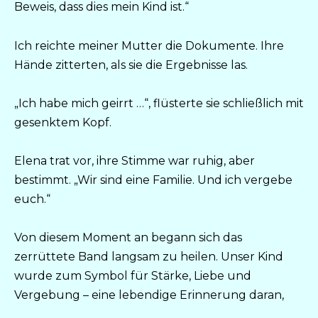
Beweis, dass dies mein Kind ist.“
Ich reichte meiner Mutter die Dokumente. Ihre
Hände zitterten, als sie die Ergebnisse las.
„Ich habe mich geirrt …“, flüsterte sie schließlich mit
gesenktem Kopf.
Elena trat vor, ihre Stimme war ruhig, aber
bestimmt. „Wir sind eine Familie. Und ich vergebe
euch.“
Von diesem Moment an begann sich das
zerrüttete Band langsam zu heilen. Unser Kind
wurde zum Symbol für Stärke, Liebe und
Vergebung – eine lebendige Erinnerung daran,