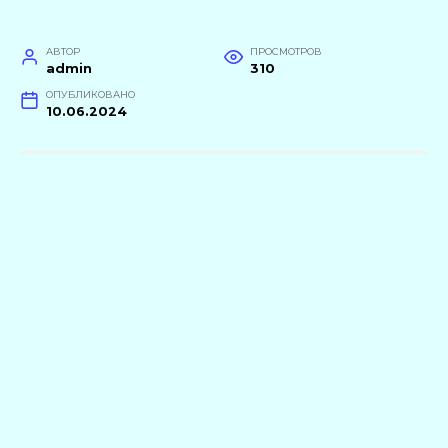
АВТОР
ПРОСМОТРОВ
admin
310
ОПУБЛИКОВАНО
10.06.2024