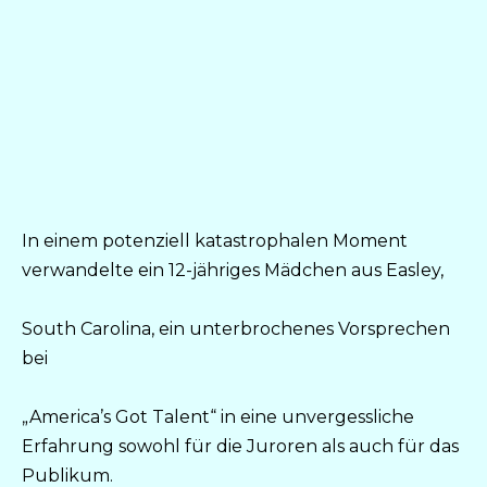
In einem potenziell katastrophalen Moment
verwandelte ein 12-jähriges Mädchen aus Easley,
South Carolina, ein unterbrochenes Vorsprechen
bei
„America’s Got Talent“ in eine unvergessliche
Erfahrung sowohl für die Juroren als auch für das
Publikum.