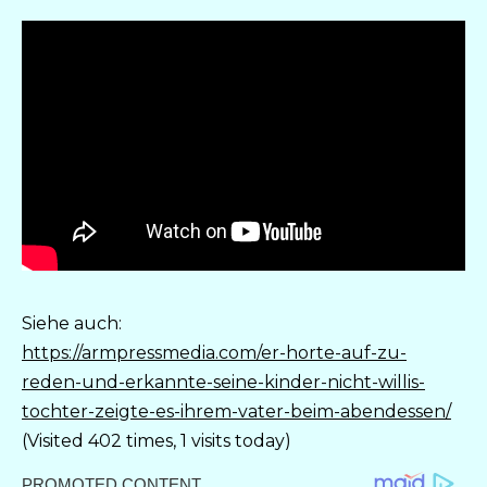
Siehe auch:
https://armpressmedia.com/er-horte-auf-zu-
reden-und-erkannte-seine-kinder-nicht-willis-
tochter-zeigte-es-ihrem-vater-beim-abendessen/
(Visited 402 times, 1 visits today)